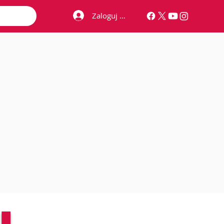
Zaloguj się