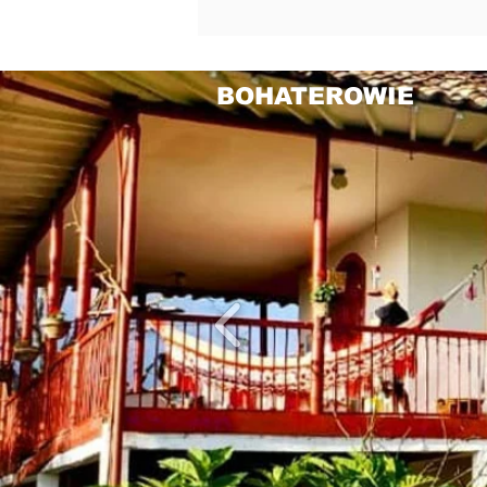
BOHATEROWIE