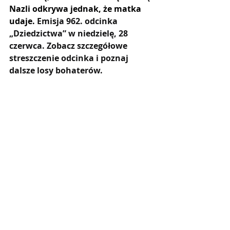
Nazli odkrywa jednak, że matka 
udaje. 
Emisja 962. odcinka 
„Dziedzictwa” w niedzielę, 28 
czerwca. Zobacz szczegółowe 
streszczenie odcinka i poznaj 
dalsze losy bohaterów.