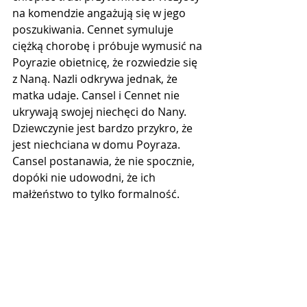
na komendzie angażują się w jego 
poszukiwania. Cennet symuluje 
ciężką chorobę i próbuje wymusić na 
Poyrazie obietnicę, że rozwiedzie się 
z Naną. Nazli odkrywa jednak, że 
matka udaje. Cansel i Cennet nie 
ukrywają swojej niechęci do Nany. 
Dziewczynie jest bardzo przykro, że 
jest niechciana w domu Poyraza. 
Cansel postanawia, że nie spocznie, 
dopóki nie udowodni, że ich 
małżeństwo to tylko formalność.