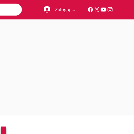
Zaloguj się