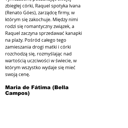
zbiegłej córki, Raquel spotyka Ivana 
(Renato Góes), zarządcę firmy, w 
którym się zakochuje. Między nimi 
rodzi się romantyczny związek, a 
Raquel zaczyna sprzedawać kanapki 
na plaży. Pośród całego tego 
zamieszania drogi matki i córki 
rozchodzą się, rozmyślając nad 
wartością uczciwości w świecie, w 
którym wszystko wydaje się mieć 
swoją cenę.
Maria de Fátima (Bella 
Campos)