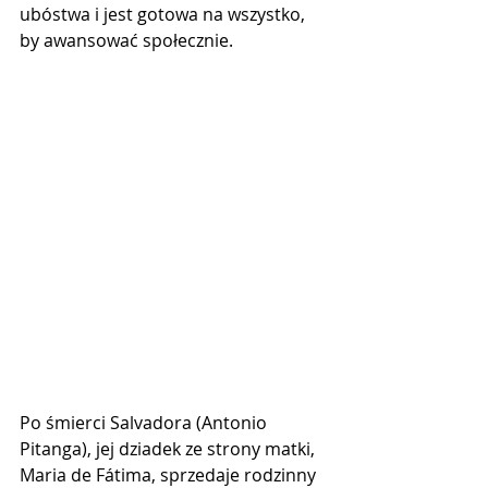
ubóstwa i jest gotowa na wszystko, 
by awansować społecznie.
Po śmierci Salvadora (Antonio 
Pitanga), jej dziadek ze strony matki, 
Maria de Fátima, sprzedaje rodzinny 