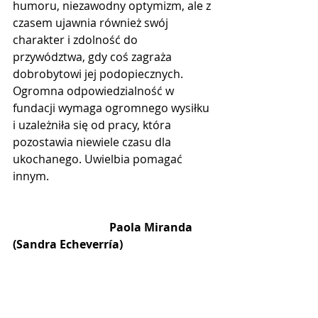
humoru, niezawodny optymizm, ale z 
czasem ujawnia również swój 
charakter i zdolność do 
przywództwa, gdy coś zagraża 
dobrobytowi jej podopiecznych. 
Ogromna odpowiedzialność w 
fundacji wymaga ogromnego wysiłku 
i uzależniła się od pracy, która 
pozostawia niewiele czasu dla 
ukochanego. Uwielbia pomagać 
innym.
                                  Paola Miranda 
(Sandra Echeverría)