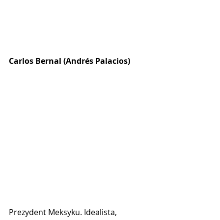
Carlos Bernal (Andrés Palacios)
Prezydent Meksyku. Idealista, 