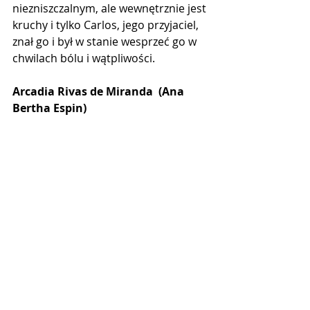
niezniszczalnym, ale wewnętrznie jest 
kruchy i tylko Carlos, jego przyjaciel, 
znał go i był w stanie wesprzeć go w 
chwilach bólu i wątpliwości.
Arcadia Rivas de Miranda  (Ana 
Bertha Espin)