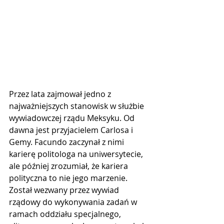
Przez lata zajmował jedno z 
najważniejszych stanowisk w służbie 
wywiadowczej rządu Meksyku. Od 
dawna jest przyjacielem Carlosa i 
Gemy. Facundo zaczynał z nimi 
karierę politologa na uniwersytecie, 
ale później zrozumiał, że kariera 
polityczna to nie jego marzenie. 
Został wezwany przez wywiad 
rządowy do wykonywania zadań w 
ramach oddziału specjalnego, 