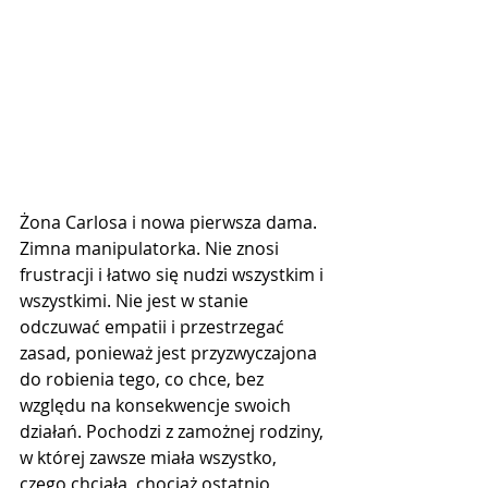
Żona Carlosa i nowa pierwsza dama. 
Zimna manipulatorka. Nie znosi 
frustracji i łatwo się nudzi wszystkim i 
wszystkimi. Nie jest w stanie 
odczuwać empatii i przestrzegać 
zasad, ponieważ jest przyzwyczajona 
do robienia tego, co chce, bez 
względu na konsekwencje swoich 
działań. Pochodzi z zamożnej rodziny, 
w której zawsze miała wszystko, 
czego chciała, chociaż ostatnio 