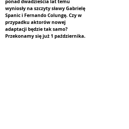
ponad dwadzieścia lat temu 
wyniosły na szczyty sławy Gabrielę 
Spanic i Fernando Colungę. Czy w 
przypadku aktorów nowej 
adaptacji będzie tak samo? 
Przekonamy się już 1 października.