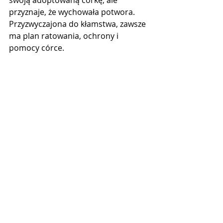
przyznaje, że wychowała potwora. 
Przyzwyczajona do kłamstwa, zawsze 
ma plan ratowania, ochrony i 
pomocy córce.