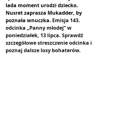
lada moment urodzi dziecko. 
Nusret zaprasza Mukadder, by 
poznała wnuczka. 
Emisja 143. 
odcinka „Panny młodej” w 
poniedziałek, 13 lipca. Sprawdź 
szczegółowe streszczenie odcinka i 
poznaj dalsze losy bohaterów.