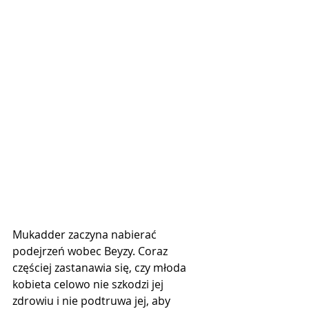
Mukadder zaczyna nabierać 
podejrzeń wobec Beyzy. Coraz 
częściej zastanawia się, czy młoda 
kobieta celowo nie szkodzi jej 
zdrowiu i nie podtruwa jej, aby 