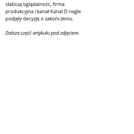
słabszą oglądalność, firma 
produkcyjna i kanał Kanal D nagle 
podjęły decyzję o zakończeniu.
Dalsza część artykułu pod zdjęciem.