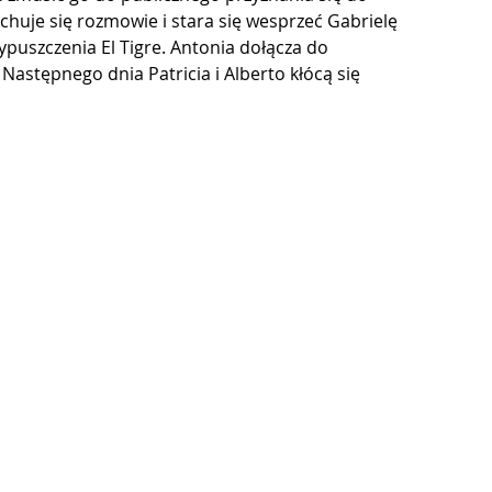
chuje się rozmowie i stara się wesprzeć Gabrielę 
uszczenia El Tigre. Antonia dołącza do 
 Następnego dnia Patricia i Alberto kłócą się 