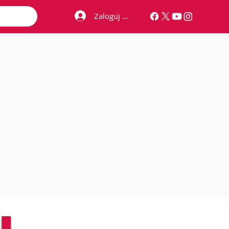
Zaloguj się