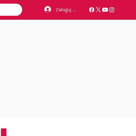
Zaloguj się