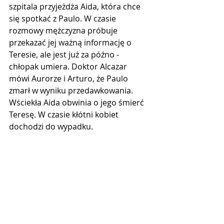
szpitala przyjeżdża Aida, która chce 
się spotkać z Paulo. W czasie 
rozmowy mężczyzna próbuje 
przekazać jej ważną informację o 
Teresie, ale jest już za późno - 
chłopak umiera. Doktor Alcazar 
mówi Aurorze i Arturo, że Paulo 
zmarł w wyniku przedawkowania. 
Wściekła Aida obwinia o jego śmierć 
Teresę. W czasie kłótni kobiet 
dochodzi do wypadku.