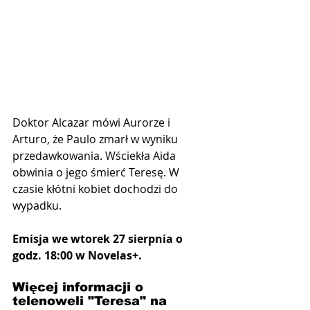
Doktor Alcazar mówi Aurorze i 
Arturo, że Paulo zmarł w wyniku 
przedawkowania. Wściekła Aida 
obwinia o jego śmierć Teresę. W 
czasie kłótni kobiet dochodzi do 
wypadku.
Emisja we wtorek 27 sierpnia o 
godz. 18:00 w Novelas+.
Więcej informacji o 
telenoweli "Teresa" na 