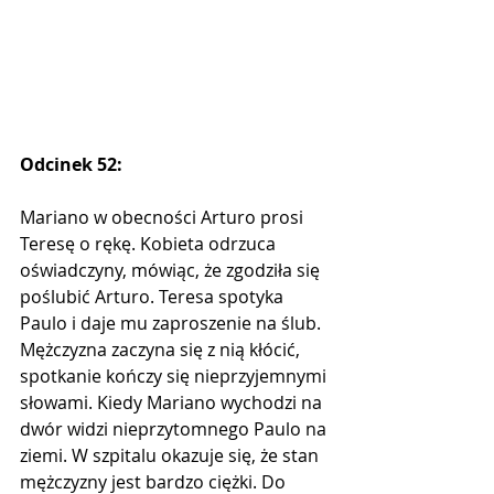
Odcinek 52:
Mariano w obecności Arturo prosi 
Teresę o rękę. Kobieta odrzuca 
oświadczyny, mówiąc, że zgodziła się 
poślubić Arturo. Teresa spotyka 
Paulo i daje mu zaproszenie na ślub. 
Mężczyzna zaczyna się z nią kłócić, 
spotkanie kończy się nieprzyjemnymi 
słowami. Kiedy Mariano wychodzi na 
dwór widzi nieprzytomnego Paulo na 
ziemi. W szpitalu okazuje się, że stan 
mężczyzny jest bardzo ciężki. Do 