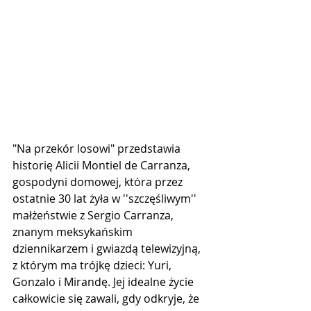
"Na przekór losowi" przedstawia 
historię Alicii Montiel de Carranza, 
gospodyni domowej, która przez 
ostatnie 30 lat żyła w ''szczęśliwym'' 
małżeństwie z Sergio Carranza, 
znanym meksykańskim 
dziennikarzem i gwiazdą telewizyjną, 
z którym ma trójkę dzieci: Yuri, 
Gonzalo i Mirandę. Jej idealne życie 
całkowicie się zawali, gdy odkryje, że 