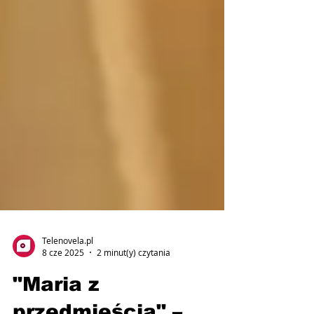
Telenovela.pl
8 cze 2025
2 minut(y) czytania