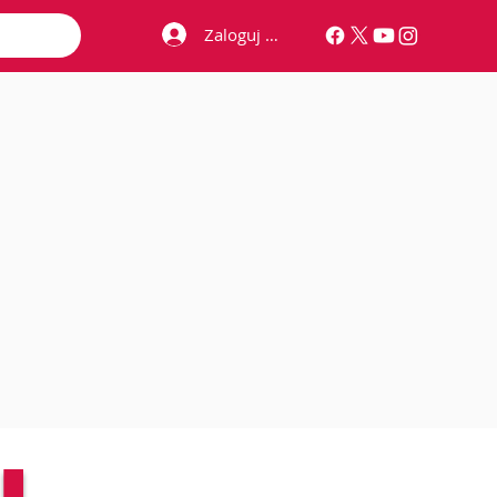
Zaloguj się