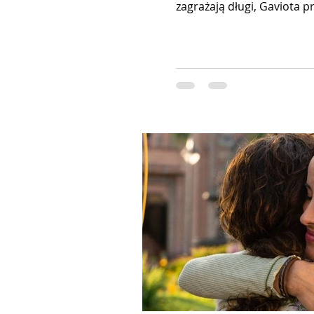
zagrażają długi, Gaviota p