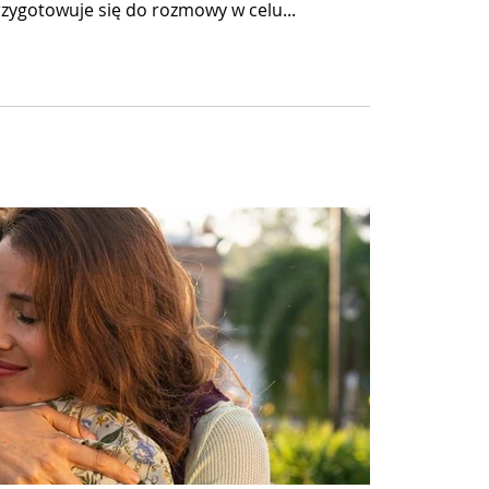
rzygotowuje się do rozmowy w celu...