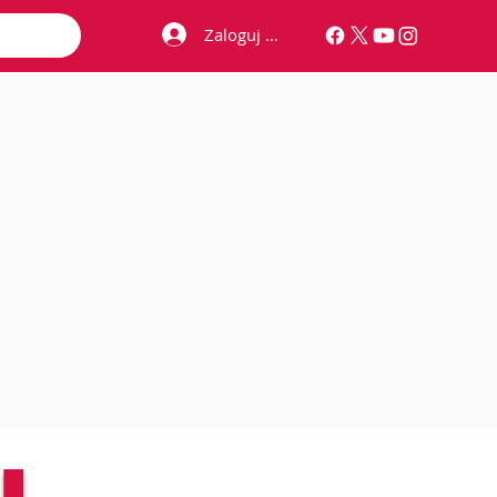
Zaloguj się