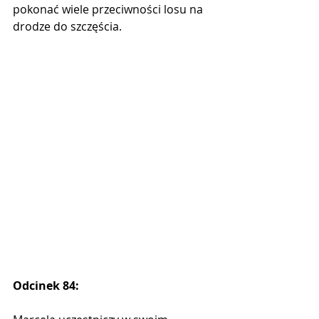
pokonać wiele przeciwności losu na 
drodze do szczęścia.
Odcinek 84: