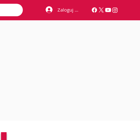
Zaloguj się