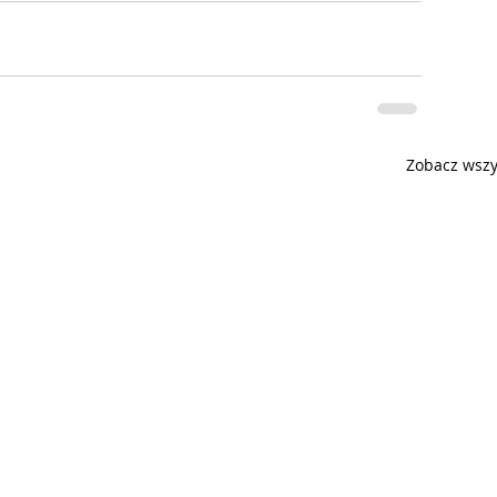
Zobacz wszy