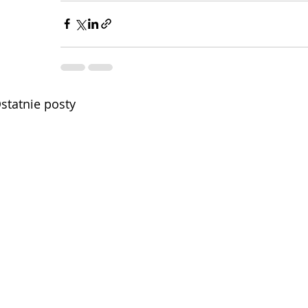
statnie posty