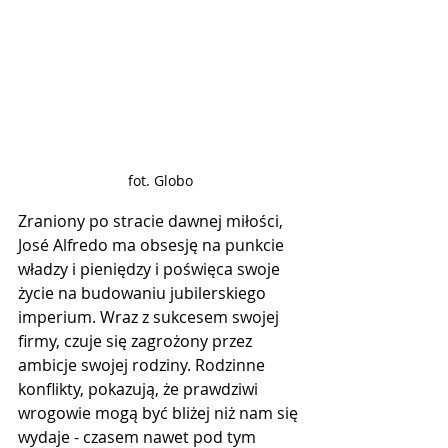
fot. Globo
Zraniony po stracie dawnej miłości, 
José Alfredo ma obsesję na punkcie 
władzy i pieniędzy i poświęca swoje 
życie na budowaniu jubilerskiego 
imperium. Wraz z sukcesem swojej 
firmy, czuje się zagrożony przez 
ambicje swojej rodziny. Rodzinne 
konflikty, pokazują, że prawdziwi 
wrogowie mogą być bliżej niż nam się 
wydaje - czasem nawet pod tym 