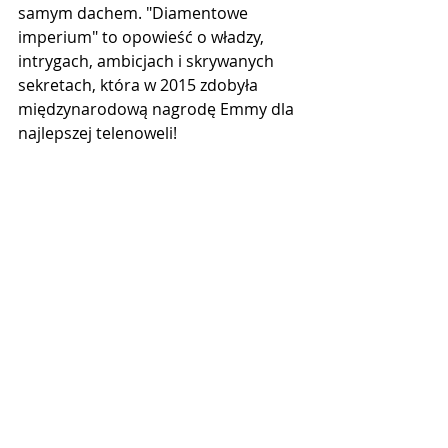
samym dachem. "Diamentowe 
imperium" to opowieść o władzy, 
intrygach, ambicjach i skrywanych 
sekretach, która w 2015 zdobyła 
międzynarodową nagrodę Emmy dla 
najlepszej telenoweli!