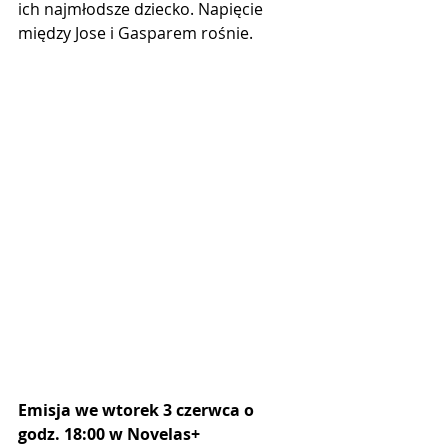
ich najmłodsze dziecko. Napięcie 
między Jose i Gasparem rośnie.
Emisja we wtorek 3 czerwca o 
godz. 18:00 w Novelas+