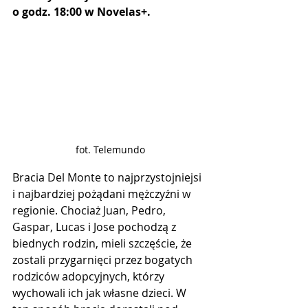
o godz. 18:00 w Novelas+.
fot. Telemundo
Bracia Del Monte to najprzystojniejsi 
i najbardziej pożądani mężczyźni w 
regionie. Chociaż Juan, Pedro, 
Gaspar, Lucas i Jose pochodzą z 
biednych rodzin, mieli szczęście, że 
zostali przygarnięci przez bogatych 
rodziców adopcyjnych, którzy 
wychowali ich jak własne dzieci. W 