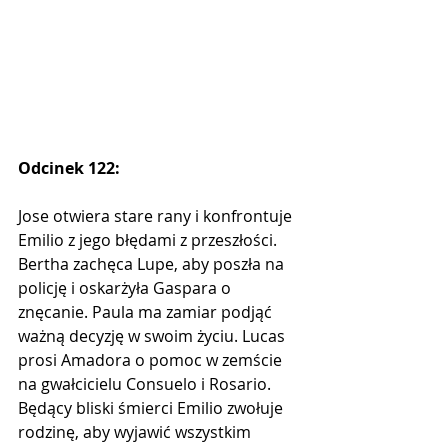
Odcinek 122:
Jose otwiera stare rany i konfrontuje 
Emilio z jego błędami z przeszłości. 
Bertha zachęca Lupe, aby poszła na 
policję i oskarżyła Gaspara o 
znęcanie. Paula ma zamiar podjąć 
ważną decyzję w swoim życiu. Lucas 
prosi Amadora o pomoc w zemście 
na gwałcicielu Consuelo i Rosario. 
Będący bliski śmierci Emilio zwołuje 
rodzinę, aby wyjawić wszystkim 