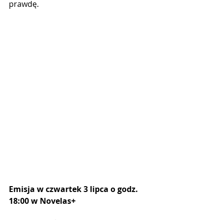
prawdę.
Emisja w czwartek 3 lipca o godz. 
18:00 w Novelas+