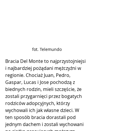
fot. Telemundo
Bracia Del Monte to najprzystojniejsi 
i najbardziej pożądani mężczyźni w 
regionie. Chociaż Juan, Pedro, 
Gaspar, Lucas i Jose pochodzą z 
biednych rodzin, mieli szczęście, że 
zostali przygarnięci przez bogatych 
rodziców adopcyjnych, którzy 
wychowali ich jak własne dzieci. W 
ten sposób bracia dorastali pod 
jednym dachem i zostali wychowani 