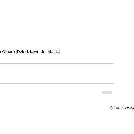
o Cimarro
Dziedzictwo del Monte
Zobacz wszy