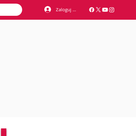
Zaloguj się