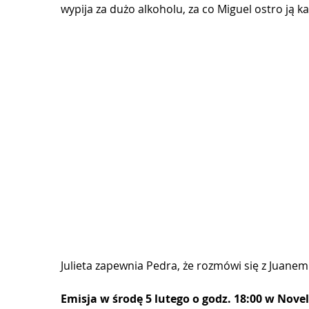
wypija za dużo alkoholu, za co Miguel ostro ją 
Julieta zapewnia Pedra, że rozmówi się z Juan
Emisja w środę 5 lutego o godz. 18:00 w Novel