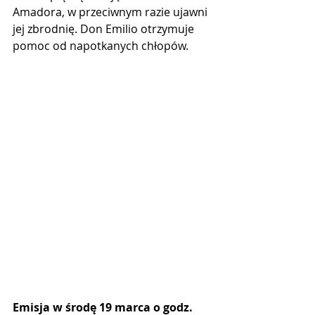
Amadora, w przeciwnym razie ujawni 
jej zbrodnię. Don Emilio otrzymuje 
pomoc od napotkanych chłopów.
Emisja w środę 19 marca o godz. 