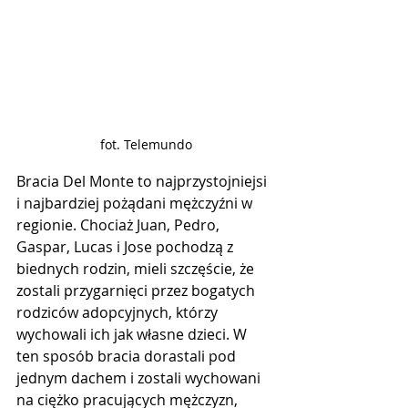
fot. Telemundo
Bracia Del Monte to najprzystojniejsi 
i najbardziej pożądani mężczyźni w 
regionie. Chociaż Juan, Pedro, 
Gaspar, Lucas i Jose pochodzą z 
biednych rodzin, mieli szczęście, że 
zostali przygarnięci przez bogatych 
rodziców adopcyjnych, którzy 
wychowali ich jak własne dzieci. W 
ten sposób bracia dorastali pod 
jednym dachem i zostali wychowani 
na ciężko pracujących mężczyzn, 