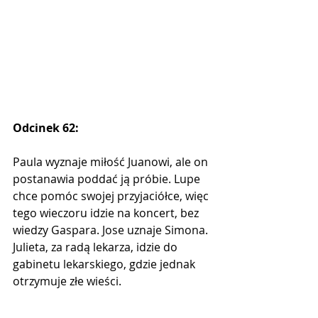
Odcinek 62:
Paula wyznaje miłość Juanowi, ale on 
postanawia poddać ją próbie. Lupe 
chce pomóc swojej przyjaciółce, więc 
tego wieczoru idzie na koncert, bez 
wiedzy Gaspara. Jose uznaje Simona. 
Julieta, za radą lekarza, idzie do 
gabinetu lekarskiego, gdzie jednak 
otrzymuje złe wieści.