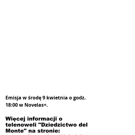
Emisja w środę 9 kwietnia o godz. 
18:00 w Novelas+.
Więcej informacji o 
telenoweli "Dziedzictwo del 
Monte" na stronie: 