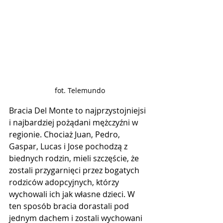
fot. Telemundo
Bracia Del Monte to najprzystojniejsi 
i najbardziej pożądani mężczyźni w 
regionie. Chociaż Juan, Pedro, 
Gaspar, Lucas i Jose pochodzą z 
biednych rodzin, mieli szczęście, że 
zostali przygarnięci przez bogatych 
rodziców adopcyjnych, którzy 
wychowali ich jak własne dzieci. W 
ten sposób bracia dorastali pod 
jednym dachem i zostali wychowani 