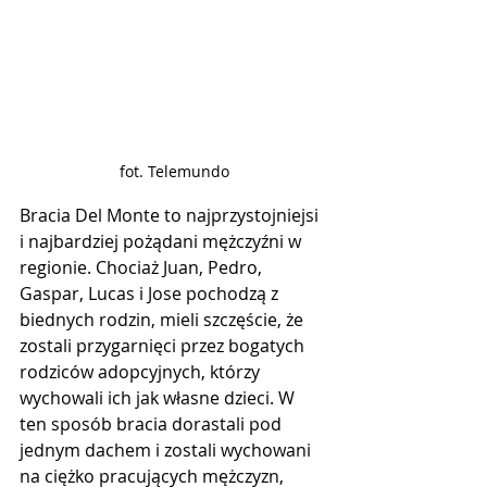
fot. Telemundo
Bracia Del Monte to najprzystojniejsi 
i najbardziej pożądani mężczyźni w 
regionie. Chociaż Juan, Pedro, 
Gaspar, Lucas i Jose pochodzą z 
biednych rodzin, mieli szczęście, że 
zostali przygarnięci przez bogatych 
rodziców adopcyjnych, którzy 
wychowali ich jak własne dzieci. W 
ten sposób bracia dorastali pod 
jednym dachem i zostali wychowani 
na ciężko pracujących mężczyzn, 