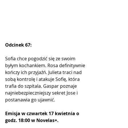
Odcinek 67:
Sofia chce pogodzić się ze swoim 
byłym kochankiem. Rosa definitywnie 
kończy ich przyjaźń. Julieta traci nad 
sobą kontrolę i atakuje Sofię, która 
trafia do szpitala. Gaspar poznaje 
najniebezpieczniejszy sekret Jose i 
postanawia go ujawnić.
Emisja w czwartek 17 kwietnia o 
godz. 18:00 w Novelas+.