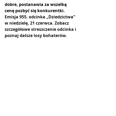
dobre, postanawia za wszelką 
cenę pozbyć się konkurentki. 
Emisja 955. odcinka „Dziedzictwa” 
w niedzielę, 21 czerwca. Zobacz 
szczegółowe streszczenie odcinka i 
poznaj dalsze losy bohaterów.