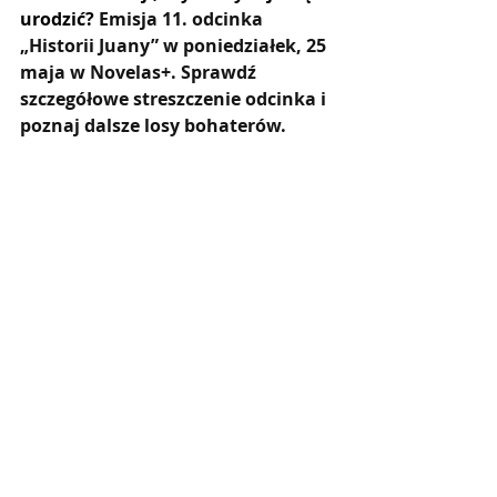
urodzić? 
Emisja 11. odcinka 
„Historii Juany” w poniedziałek, 25 
maja w Novelas+. Sprawdź 
szczegółowe streszczenie odcinka i 
poznaj dalsze losy bohaterów.