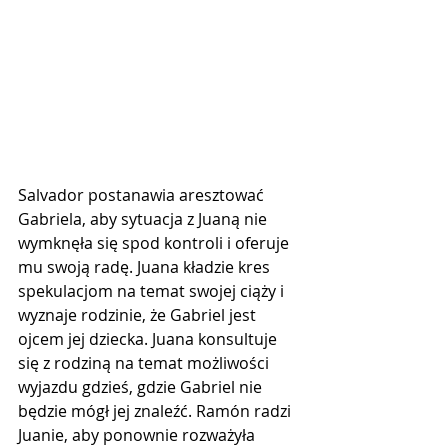
Salvador postanawia aresztować 
Gabriela, aby sytuacja z Juaną nie 
wymknęła się spod kontroli i oferuje 
mu swoją radę. Juana kładzie kres 
spekulacjom na temat swojej ciąży i 
wyznaje rodzinie, że Gabriel jest 
ojcem jej dziecka. Juana konsultuje 
się z rodziną na temat możliwości 
wyjazdu gdzieś, gdzie Gabriel nie 
będzie mógł jej znaleźć. Ramón radzi 
Juanie, aby ponownie rozważyła 