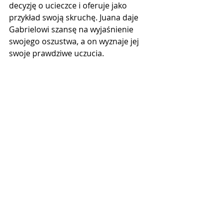
decyzję o ucieczce i oferuje jako 
przykład swoją skruchę. Juana daje 
Gabrielowi szansę na wyjaśnienie 
swojego oszustwa, a on wyznaje jej 
swoje prawdziwe uczucia.