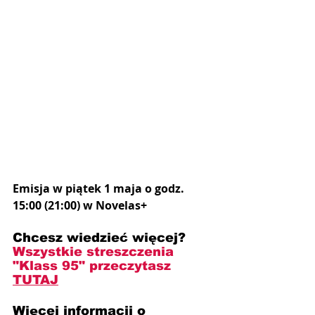
Emisja w piątek 1 maja o godz. 
15:00 (21:00) w Novelas+
Chcesz wiedzieć więcej? 
Wszystkie streszczenia 
"Klass 95" przeczytasz 
TUTAJ
Więcej informacji o 