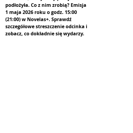
podłożyła. Co z nim zrobią? Emisja 
1 maja 2026 roku o godz. 15:00 
(21:00) w Novelas+. Sprawdź 
szczegółowe streszczenie odcinka i 
zobacz, co dokładnie się wydarzy.