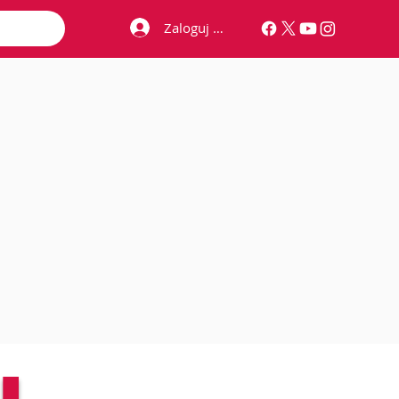
Zaloguj się