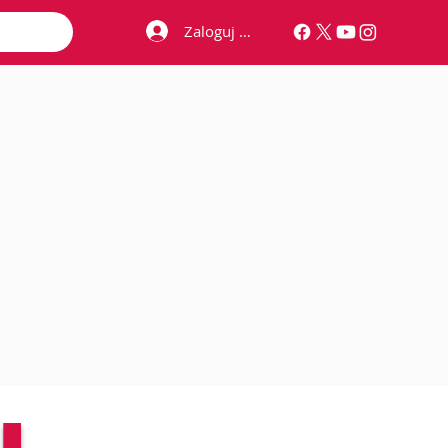
Zaloguj się