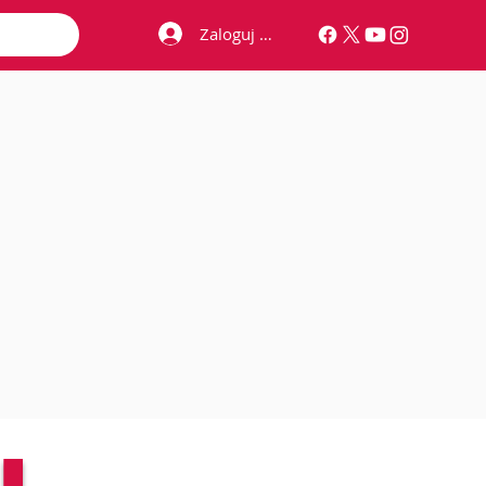
Zaloguj się