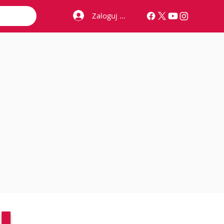
Zaloguj się