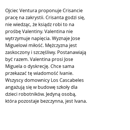
Ojciec Ventura proponuje Crisancie 
pracę na zakrystii. Crisanta godzi się, 
nie wiedząc, że ksiądz robi to na 
prośbę Valentiny. Valentina nie 
wytrzymuje napięcia. Wyznaje Jose 
Miguelowi miłość. Mężczyzna jest 
zaskoczony i szczęśliwy. Postanawiają 
być razem. Valentina prosi Jose 
Miguela o dyskrecję. Chce sama 
przekazać tę wiadomość Ivanie. 
Wszyscy domownicy Los Cascabeles 
angażują się w budowę szkoły dla 
dzieci robotników. Jedyną osobą, 
która pozostaje bezczynna, jest Ivana.