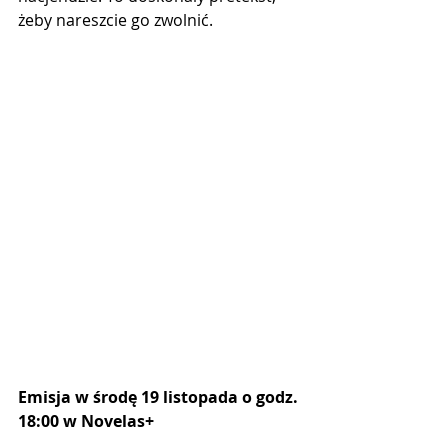
żeby nareszcie go zwolnić.
Emisja w środę 19 listopada o godz. 
18:00 w Novelas+