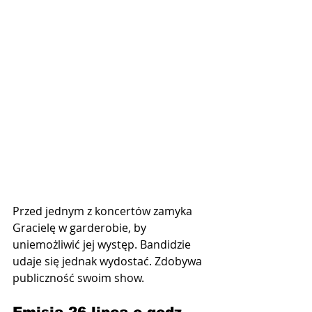
Przed jednym z koncertów zamyka 
Gracielę w garderobie, by 
uniemożliwić jej występ. Bandidzie 
udaje się jednak wydostać. Zdobywa 
publiczność swoim show.