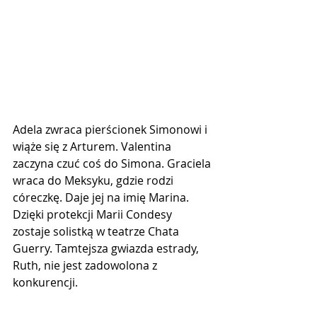
Adela zwraca pierścionek Simonowi i 
wiąże się z Arturem. Valentina 
zaczyna czuć coś do Simona. Graciela 
wraca do Meksyku, gdzie rodzi 
córeczkę. Daje jej na imię Marina. 
Dzięki protekcji Marii Condesy 
zostaje solistką w teatrze Chata 
Guerry. Tamtejsza gwiazda estrady, 
Ruth, nie jest zadowolona z 
konkurencji. 