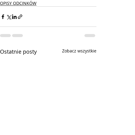
OPISY ODCINKÓW
Ostatnie posty
Zobacz wszystkie