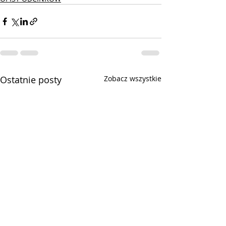
Ostatnie posty
Zobacz wszystkie