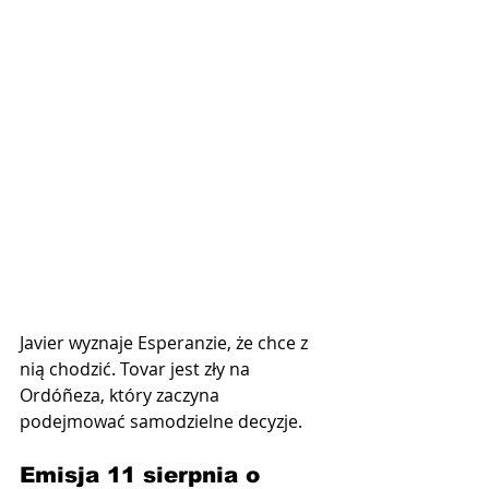
Javier wyznaje Esperanzie, że chce z 
nią chodzić. Tovar jest zły na 
Ordóñeza, który zaczyna 
podejmować samodzielne decyzje.
Emisja 11 sierpnia o 