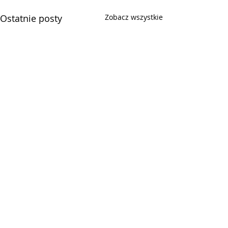
Ostatnie posty
Zobacz wszystkie
Komentarze