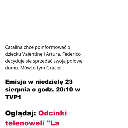
Catalina chce poinformować o 
dziecku Valentinę i Artura. Federico 
decyduje się sprzedać swoją połowę 
domu. Mówi o tym Gracieli.
Emisja w niedzielę 23 
sierpnia o godz. 20:10 w 
TVP1
Oglądaj: 
Odcinki 
telenoweli "La 