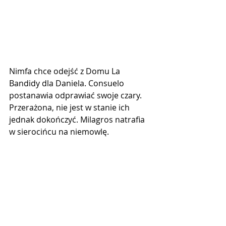
Nimfa chce odejść z Domu La 
Bandidy dla Daniela. Consuelo 
postanawia odprawiać swoje czary. 
Przerażona, nie jest w stanie ich 
jednak dokończyć. Milagros natrafia 
w sierocińcu na niemowlę. 