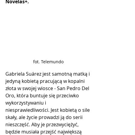
Novelas+.
fot. Telemundo
Gabriela Suárez jest samotną matką i 
jedyną kobietą pracującą w kopalni 
złota w swojej wiosce - San Pedro Del 
Oro, która buntuje się przeciwko 
wykorzystywaniu i 
niesprawiedliwości. Jest kobietą o sile 
skały, ale życie prowadzi ją do serii 
nieszczęść. Aby je przezwyciężyć, 
będzie musiała przejść największą 