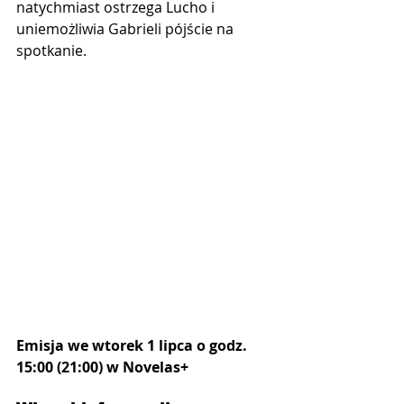
natychmiast ostrzega Lucho i 
uniemożliwia Gabrieli pójście na 
spotkanie.
Emisja we wtorek 1 lipca o godz. 
15:00 (21:00) w Novelas+