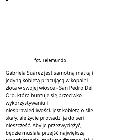
fot. Telemundo
Gabriela Suárez jest samotną matką i 
jedyną kobietą pracującą w kopalni 
złota w swojej wiosce - San Pedro Del 
Oro, która buntuje się przeciwko 
wykorzystywaniu i 
niesprawiedliwości. Jest kobietą o sile 
skały, ale życie prowadzi ją do serii 
nieszczęść. Aby je przezwyciężyć, 
będzie musiała przejść największą 