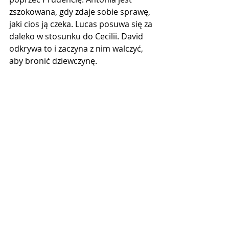
zszokowana, gdy zdaje sobie sprawę, 
jaki cios ją czeka. Lucas posuwa się za 
daleko w stosunku do Cecilii. David 
odkrywa to i zaczyna z nim walczyć, 
aby bronić dziewczynę.