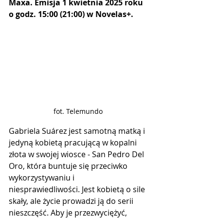
Maxa. Emisja 1 kwietnia 2025 roku 
o godz. 15:00 (21:00) w Novelas+.
fot. Telemundo
Gabriela Suárez jest samotną matką i 
jedyną kobietą pracującą w kopalni 
złota w swojej wiosce - San Pedro Del 
Oro, która buntuje się przeciwko 
wykorzystywaniu i 
niesprawiedliwości. Jest kobietą o sile 
skały, ale życie prowadzi ją do serii 
nieszczęść. Aby je przezwyciężyć, 