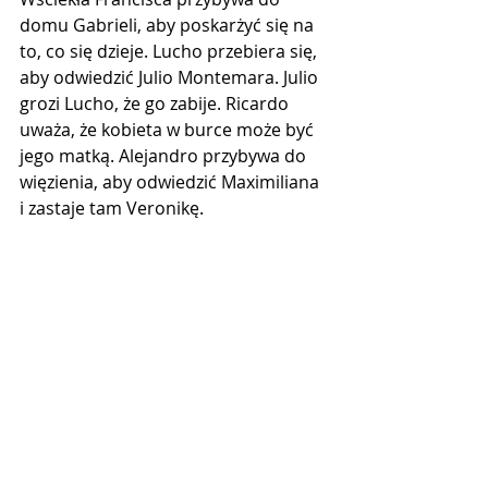
domu Gabrieli, aby poskarżyć się na 
to, co się dzieje. Lucho przebiera się, 
aby odwiedzić Julio Montemara. Julio 
grozi Lucho, że go zabije. Ricardo 
uważa, że ​​kobieta w burce może być 
jego matką. Alejandro przybywa do 
więzienia, aby odwiedzić Maximiliana 
i zastaje tam Veronikę.