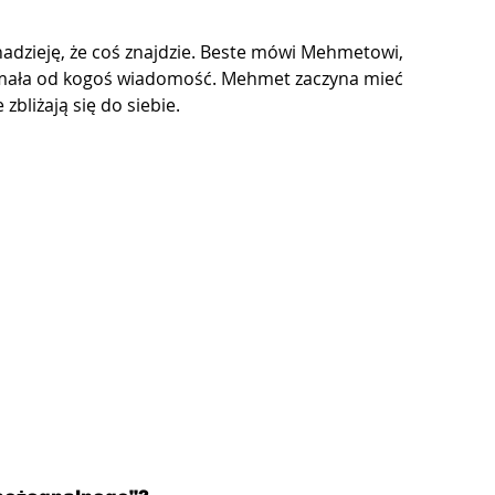
adzieję, że coś znajdzie. Beste mówi Mehmetowi, 
rzymała od kogoś wiadomość. Mehmet zaczyna mieć 
zbliżają się do siebie.