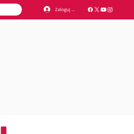
Zaloguj się