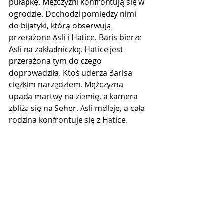
pułapkę. Mężczyźni konfrontują się w 
ogrodzie. Dochodzi pomiędzy nimi 
do bijatyki, którą obserwują 
przerażone Asli i Hatice. Baris bierze 
Asli na zakładniczkę. Hatice jest 
przerażona tym do czego 
doprowadziła. Ktoś uderza Barisa 
ciężkim narzędziem. Mężczyzna 
upada martwy na ziemię, a kamera 
zbliża się na Seher. Asli mdleje, a cała 
rodzina konfrontuje się z Hatice.