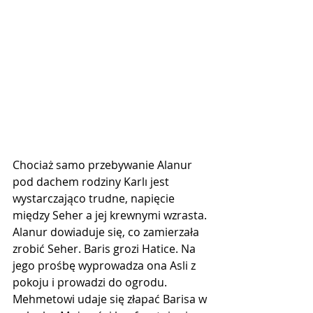
Chociaż samo przebywanie Alanur 
pod dachem rodziny Karlı jest 
wystarczająco trudne, napięcie 
między Seher a jej krewnymi wzrasta. 
Alanur dowiaduje się, co zamierzała 
zrobić Seher. Baris grozi Hatice. Na 
jego prośbę wyprowadza ona Asli z 
pokoju i prowadzi do ogrodu. 
Mehmetowi udaje się złapać Barisa w 