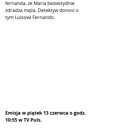
fernanda, ze Maria bezwstydnie 
zdradza męża. Detektyw donosi o 
tym Luisowi Fernando.
Emisja w piątek 13 czerwca o godz. 
10:55 w TV Puls.