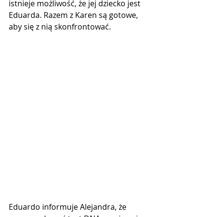
istnieje możliwość, że jej dziecko jest 
Eduarda. Razem z Karen są gotowe, 
aby się z nią skonfrontować.
Eduardo informuje Alejandra, że 