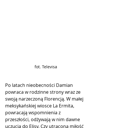
fot. Televisa
Po latach nieobecności Damian 
powraca w rodzinne strony wraz ze 
swoją narzeczoną Florencją. W małej 
meksykańskiej wiosce La Ermita, 
powracają wspomnienia z 
przeszłości, odżywają w nim dawne 
uczucia do Elisy. Czy utracona miłość 