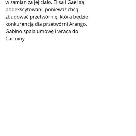
w zamian za jej ciało. Elisa i Gael są 
podekscytowani, ponieważ chcą 
zbudować przetwórnię, która będzie 
konkurencją dla przetwórni Arango. 
Gabino spala umowę i wraca do 
Carminy.