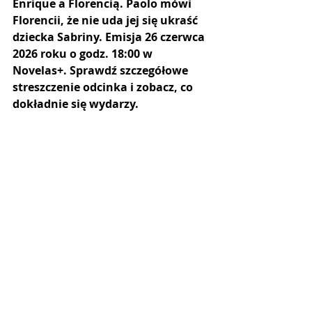
Enrique a Florencią. Paolo mówi 
Florencii, że nie uda jej się ukraść 
dziecka Sabriny. Emisja 26 czerwca 
2026 roku o godz. 18:00 w 
Novelas+. Sprawdź szczegółowe 
streszczenie odcinka i zobacz, co 
dokładnie się wydarzy.