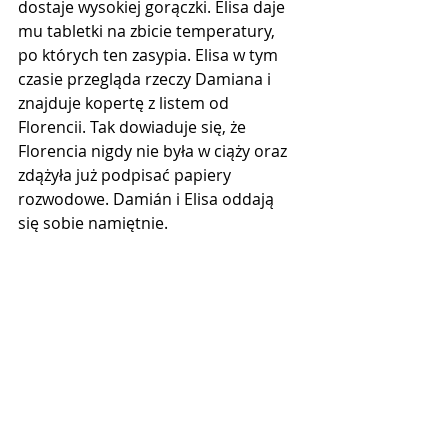
dostaje wysokiej gorączki. Elisa daje 
mu tabletki na zbicie temperatury, 
po których ten zasypia. Elisa w tym 
czasie przegląda rzeczy Damiana i 
znajduje kopertę z listem od 
Florencii. Tak dowiaduje się, że 
Florencia nigdy nie była w ciąży oraz 
zdążyła już podpisać papiery 
rozwodowe. Damián i Elisa oddają 
się sobie namiętnie.