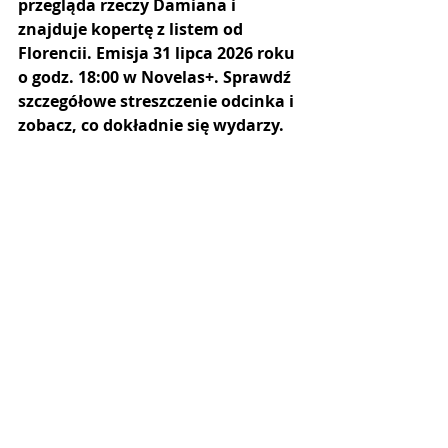
przegląda rzeczy Damiana i 
znajduje kopertę z listem od 
Florencii. Emisja 31 lipca 2026 roku 
o godz. 18:00 w Novelas+. Sprawdź 
szczegółowe streszczenie odcinka i 
zobacz, co dokładnie się wydarzy.