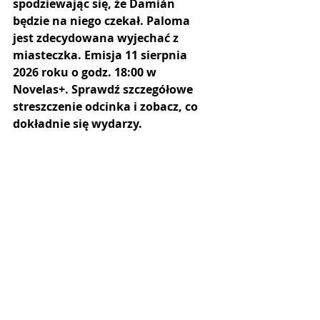
spodziewając się, że Damián 
będzie na niego czekał. Paloma 
jest zdecydowana wyjechać z 
miasteczka. Emisja 11 sierpnia 
2026 roku o godz. 18:00 w 
Novelas+. Sprawdź szczegółowe 
streszczenie odcinka i zobacz, co 
dokładnie się wydarzy.