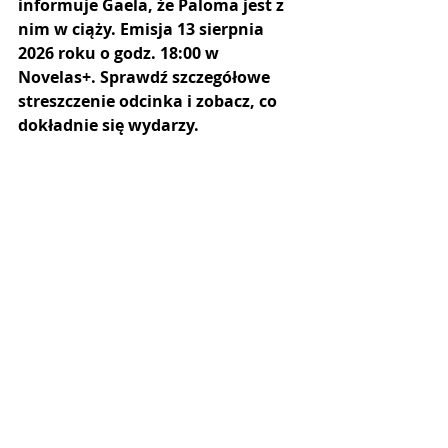
informuje Gaela, że Paloma jest z 
nim w ciąży. Emisja 13 sierpnia 
2026 roku o godz. 18:00 w 
Novelas+. Sprawdź szczegółowe 
streszczenie odcinka i zobacz, co 
dokładnie się wydarzy.