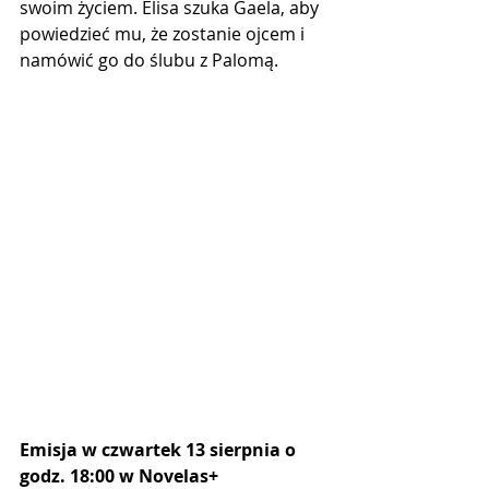
swoim życiem. Elisa szuka Gaela, aby 
powiedzieć mu, że zostanie ojcem i 
namówić go do ślubu z Palomą.
Emisja w czwartek 13 sierpnia o 
godz. 18:00 w Novelas+