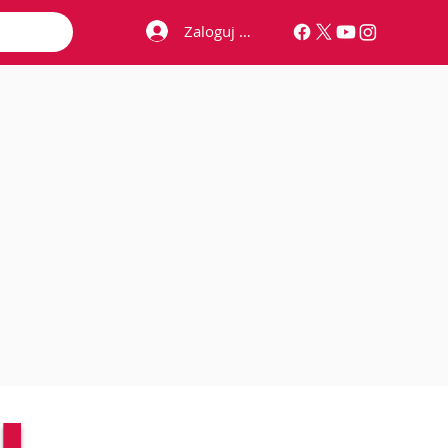
Zaloguj się