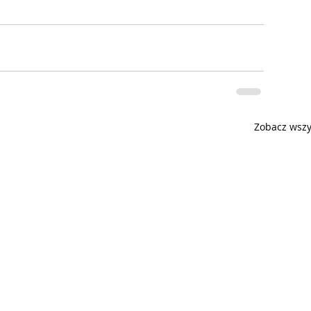
Zobacz wszy