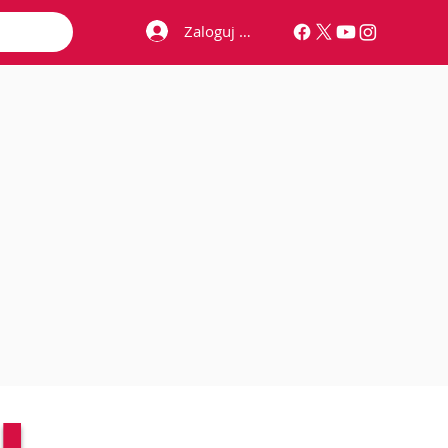
Zaloguj się